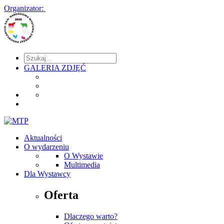
Organizator:
GALERIA ZDJĘĆ
Aktualności
O wydarzeniu
O Wystawie
Multimedia
Dla Wystawcy
Oferta
Dlaczego warto?