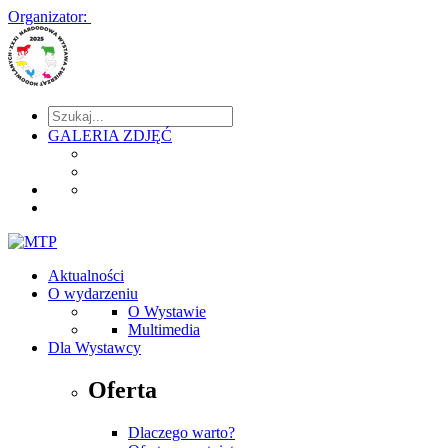
Organizator:
GALERIA ZDJĘĆ
Aktualności
O wydarzeniu
O Wystawie
Multimedia
Dla Wystawcy
Oferta
Dlaczego warto?