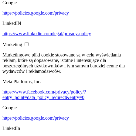
Google
https://policies.google.com/privacy
LinkedIN
https://www.linkedin.com/legal/privacy-policy
Marketing
Marketingowe pliki cookie stosowane są w celu wyświetlania
reklam, które są dopasowane, istotne i interesujące dla
poszczególnych użytkowników i tym samym bardziej cenne dla
wydawców i reklamodawców.
Meta Platforms, Inc.
https://www.facebook.com/privacy/policy/?
entry_point=data_policy_redirect&entry=0
Google
https://policies.google.com/privacy
LinkedIn