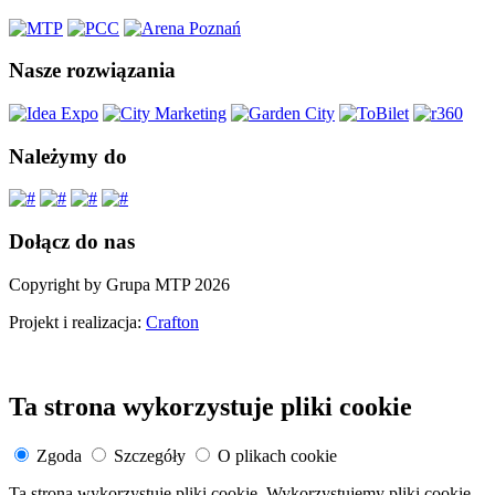
Nasze rozwiązania
Należymy do
Dołącz do nas
Copyright by Grupa MTP 2026
Projekt i realizacja:
Crafton
Ta strona wykorzystuje pliki cookie
Zgoda
Szczegóły
O plikach cookie
Ta strona wykorzystuje pliki cookie. Wykorzystujemy pliki cookie